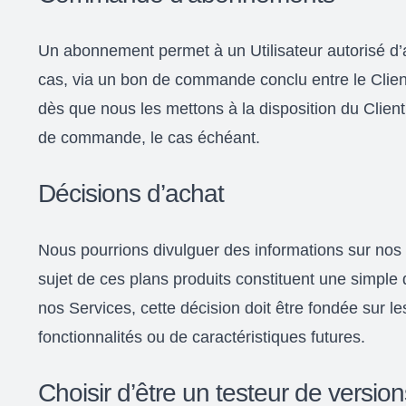
Un abonnement permet à un Utilisateur autorisé d’a
cas, via un bon de commande conclu entre le Clien
dès que nous les mettons à la disposition du Clien
de commande, le cas échéant.
Décisions d’achat
Nous pourrions divulguer des informations sur nos
sujet de ces plans produits constituent une simple d
nos Services, cette décision doit être fondée sur le
fonctionnalités ou de caractéristiques futures.
Choisir d’être un testeur de versio