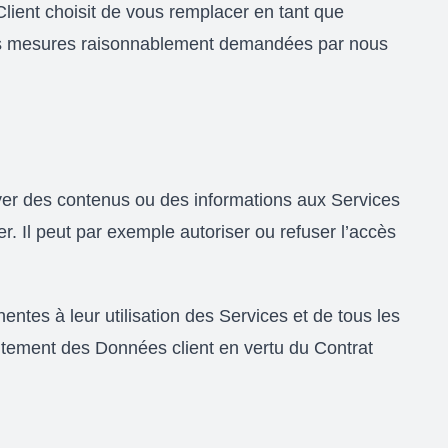
 Client choisit de vous remplacer en tant que
 les mesures raisonnablement demandées par nous
er des contenus ou des informations aux Services
ser. Il peut par exemple autoriser ou refuser l’accès
nentes à leur utilisation des Services et de tous les
raitement des Données client en vertu du Contrat