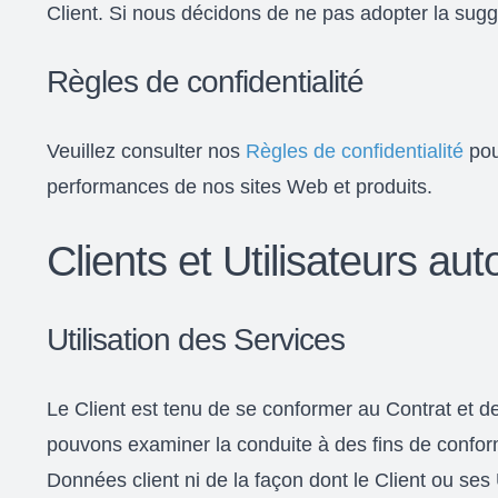
Client. Si nous décidons de ne pas adopter la sug
Règles de confidentialité
Veuillez consulter nos
Règles de confidentialité
pou
performances de nos sites Web et produits.
Clients et Utilisateurs aut
Utilisation des Services
Le Client est tenu de se conformer au Contrat et de
pouvons examiner la conduite à des fins de confo
Données client ni de la façon dont le Client ou ses U