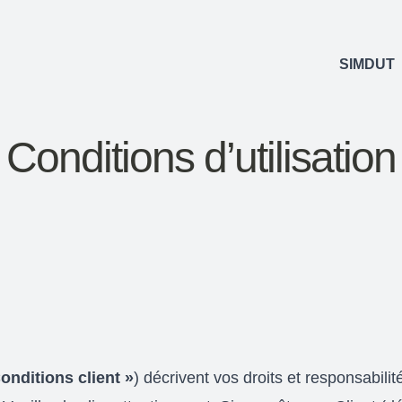
SIMDUT
Conditions d’utilisation
onditions client »
) décrivent vos droits et responsabilité