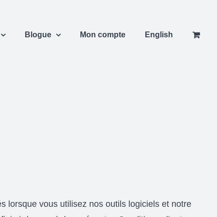
Blogue
Mon compte
English
s lorsque vous utilisez nos outils logiciels et notre