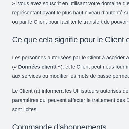
Si vous avez souscrit en utilisant votre domaine d’e
représentant ayant le plus haut niveau d’autorité
ou par le Client pour faciliter le transfert de pouvo
Ce que cela signifie pour le Client
Les personnes autorisées par le Client à accéder 
(«
Données client
t »), et le Client peut nous fourn
aux services ou modifier les mots de passe permett
Le Client (a) informera les Utilisateurs autorisés de
paramètres qui peuvent affecter le traitement des D
sont licites.
Commande d’abonnements