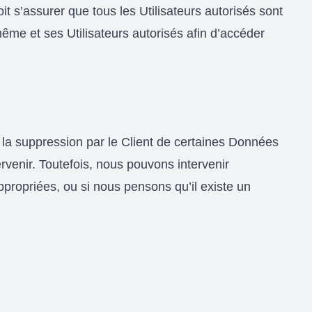
it s’assurer que tous les Utilisateurs autorisés sont
même et ses Utilisateurs autorisés afin d’accéder
à la suppression par le Client de certaines Données
rvenir. Toutefois, nous pouvons intervenir
propriées, ou si nous pensons qu’il existe un