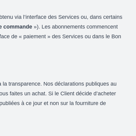
enu via l’interface des Services ou, dans certains
e commande
»). Les abonnements commencent
erface de « paiement » des Services ou dans le Bon
 la transparence. Nos déclarations publiques au
ous faites un achat. Si le Client décide d’acheter
ubliées à ce jour et non sur la fourniture de