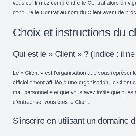
vous confirmez comprendre le Contrat alors en vigu
conclure le Contrat au nom du Client avant de proc
Choix et instructions du cl
Qui est le « Client » ? (Indice : il 
Le « Client » est l’organisation que vous représent
officiellement affiliée à une organisation, le Clien
mail personnelle et que vous avez invité quelques 
d’entreprise, vous êtes le Client.
S’inscrire en utilisant un domaine d