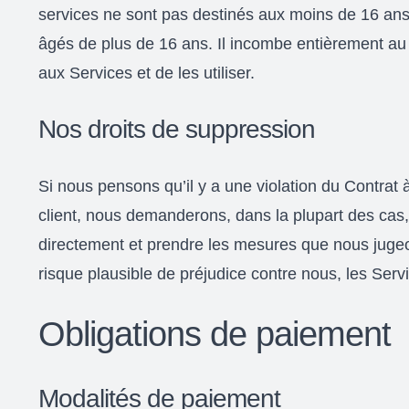
services ne sont pas destinés aux moins de 16 ans et
âgés de plus de 16 ans. Il incombe entièrement au C
aux Services et de les utiliser.
Nos droits de suppression
Si nous pensons qu’il y a une violation du Contrat 
client, nous demanderons, dans la plupart des cas, 
directement et prendre les mesures que nous jugeon
risque plausible de préjudice contre nous, les Servic
Obligations de paiement
Modalités de paiement