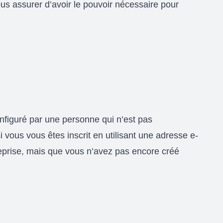
us assurer d’avoir le pouvoir nécessaire pour
onfiguré par une personne qui n’est pas
i vous vous êtes inscrit en utilisant une adresse e-
treprise, mais que vous n’avez pas encore créé