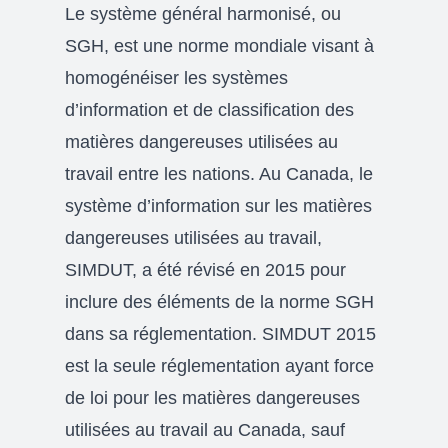
Le système général harmonisé, ou
SGH, est une norme mondiale visant à
homogénéiser les systèmes
d’information et de classification des
matières dangereuses utilisées au
travail entre les nations. Au Canada, le
système d’information sur les matières
dangereuses utilisées au travail,
SIMDUT, a été révisé en 2015 pour
inclure des éléments de la norme SGH
dans sa réglementation. SIMDUT 2015
est la seule réglementation ayant force
de loi pour les matières dangereuses
utilisées au travail au Canada, sauf