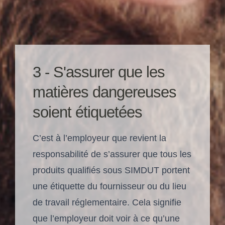
3 - S'assurer que les
matières dangereuses
soient étiquetées
C’est à l’employeur que revient la
responsabilité de s’assurer que tous les
produits qualifiés sous SIMDUT portent
une étiquette du fournisseur ou du lieu
de travail réglementaire. Cela signifie
que l’employeur doit voir à ce qu’une