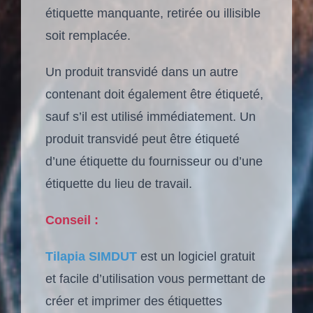
étiquette manquante, retirée ou illisible
soit remplacée.
Un produit transvidé dans un autre
contenant doit également être étiqueté,
sauf s’il est utilisé immédiatement. Un
produit transvidé peut être étiqueté
d’une étiquette du fournisseur ou d’une
étiquette du lieu de travail.
Conseil :
Tilapia SIMDUT
est un logiciel gratuit
et facile d’utilisation vous permettant de
créer et imprimer des étiquettes