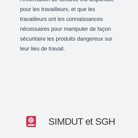
pour les travailleurs, et que les
travailleurs ont les connaissances
nécessaires pour manipuler de façon
sécuritaire les produits dangereux sur
leur lieu de travail.
SIMDUT et SGH