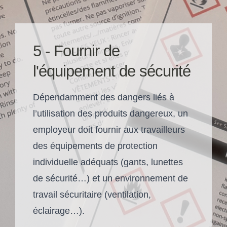
5 - Fournir de
l'équipement de sécurité
Dépendamment des dangers liés à
l’utilisation des produits dangereux, un
employeur doit fournir aux travailleurs
des équipements de protection
individuelle adéquats (gants, lunettes
de sécurité…) et un environnement de
travail sécuritaire (ventilation,
éclairage…).