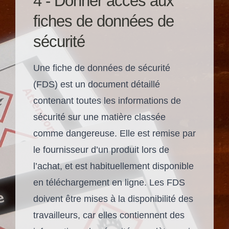
4 - Donner accès aux
fiches de données de
sécurité
Une fiche de données de sécurité
(FDS) est un document détaillé
contenant toutes les informations de
sécurité sur une matière classée
comme dangereuse. Elle est remise par
le fournisseur d’un produit lors de
l’achat, et est habituellement disponible
en téléchargement en ligne. Les FDS
doivent être mises à la disponibilité des
travailleurs, car elles contiennent des