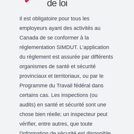
de loi
Il est obligatoire pour tous les
employeurs ayant des activités au
Canada de se conformer à la
réglementation SIMDUT. L’application
du règlement est assurée par différents
organismes de santé et sécurité
provinciaux et territoriaux, ou par le
Programme du Travail fédéral dans
certains cas. Les inspections (ou
audits) en santé et sécurité sont une
chose bien réelle; un inspecteur peut
vérifier, entre autres, que toute
l’information de sécurité est disponible