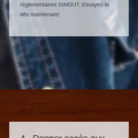
réglementaires SIMDUT. Essayez-le
dès maintenant!