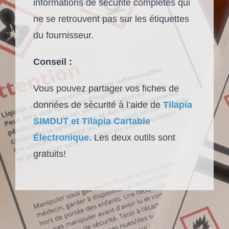
informations de sécurité complètes qui
ne se retrouvent pas sur les étiquettes
du fournisseur.
Conseil :
Vous pouvez partager vos fiches de
données de sécurité à l’aide de
Tilapia
SIMDUT et Tilapia Cartable
Électronique
. Les deux outils sont
gratuits!