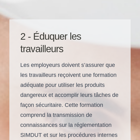
2 - Éduquer les
travailleurs
Les employeurs doivent s’assurer que
les travailleurs reçoivent une formation
adéquate pour utiliser les produits
dangereux et accomplir leurs tâches de
façon sécuritaire. Cette formation
comprend la transmission de
connaissances sur la réglementation
SIMDUT et sur les procédures internes