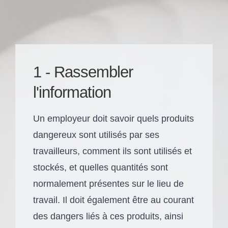
1 - Rassembler
l'information
Un employeur doit savoir quels produits
dangereux sont utilisés par ses
travailleurs, comment ils sont utilisés et
stockés, et quelles quantités sont
normalement présentes sur le lieu de
travail. Il doit également être au courant
des dangers liés à ces produits, ainsi