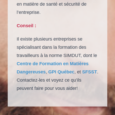
en matière de santé et sécurité de
l’entreprise.
Conseil :
Il existe plusieurs entreprises se
spécialisant dans la formation des
travailleurs à la norme SIMDUT, dont le
Centre de Formation en Matières
Dangereuses
,
GPI Québec
, et
SFSST
.
Contactez-les et voyez ce qu’ils
peuvent faire pour vous aider!