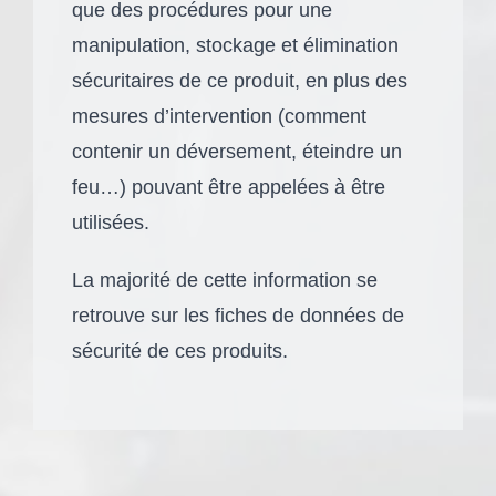
que des procédures pour une
manipulation, stockage et élimination
sécuritaires de ce produit, en plus des
mesures d’intervention (comment
contenir un déversement, éteindre un
feu…) pouvant être appelées à être
utilisées.
La majorité de cette information se
retrouve sur les fiches de données de
sécurité de ces produits.